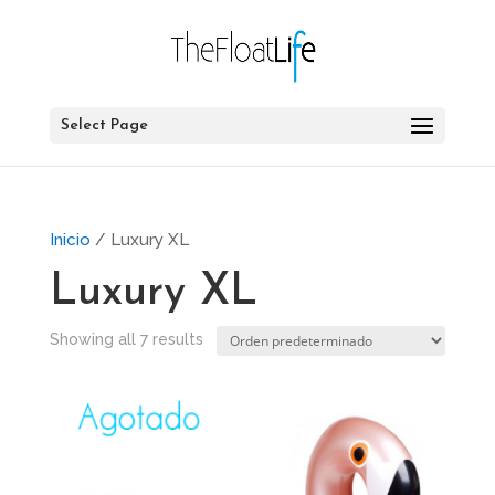
Select Page
Inicio
/ Luxury XL
Luxury XL
Showing all 7 results