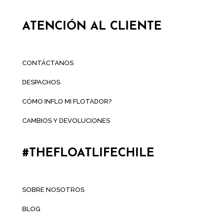
ATENCIÓN AL CLIENTE
CONTÁCTANOS
DESPACHOS
CÓMO INFLO MI FLOTADOR?
CAMBIOS Y DEVOLUCIONES
#THEFLOATLIFECHILE
SOBRE NOSOTROS
BLOG