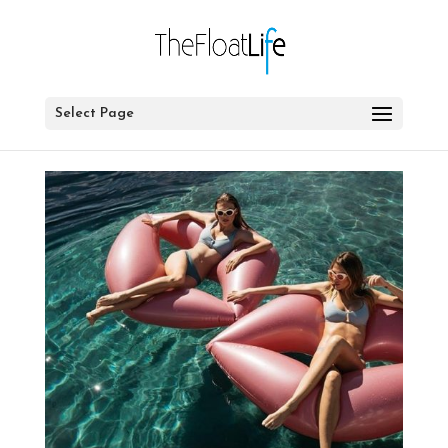
Select Page