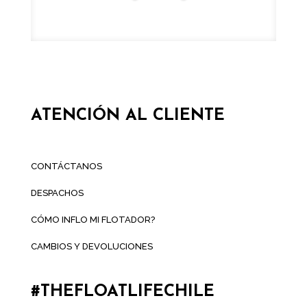
ATENCIÓN AL CLIENTE
CONTÁCTANOS
DESPACHOS
CÓMO INFLO MI FLOTADOR?
CAMBIOS Y DEVOLUCIONES
#THEFLOATLIFECHILE