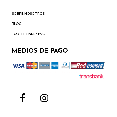
SOBRE NOSOTROS
BLOG
ECO- FRIENDLY PVC
MEDIOS DE PAGO