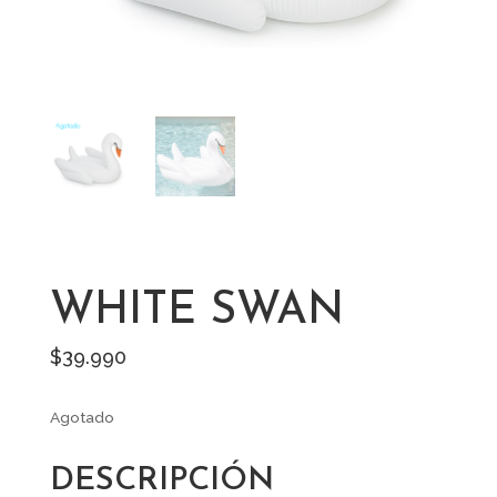
WHITE SWAN
$
39.990
Agotado
DESCRIPCIÓN