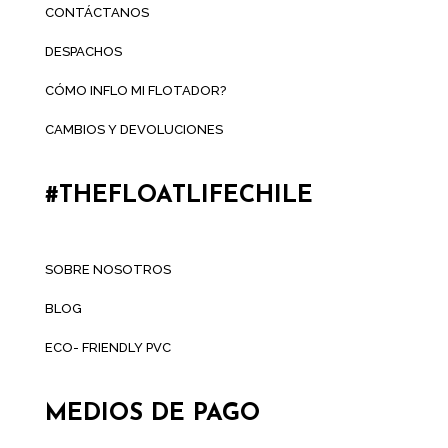
CONTÁCTANOS
DESPACHOS
CÓMO INFLO MI FLOTADOR?
CAMBIOS Y DEVOLUCIONES
#THEFLOATLIFECHILE
SOBRE NOSOTROS
BLOG
ECO- FRIENDLY PVC
MEDIOS DE PAGO