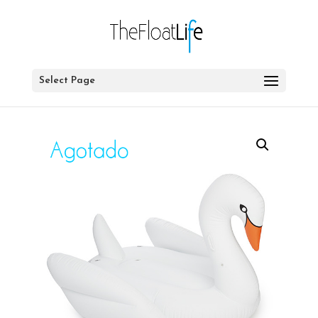
Select Page