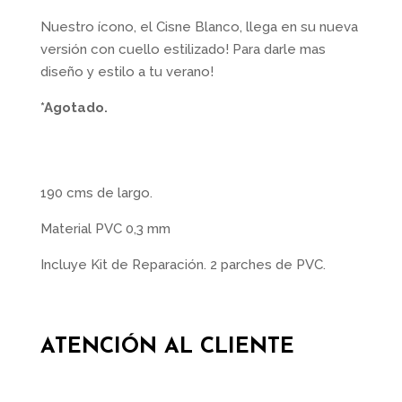
Nuestro ícono, el Cisne Blanco, llega en su nueva
versión con cuello estilizado! Para darle mas
diseño y estilo a tu verano!
*Agotado.
190 cms de largo.
Material PVC 0,3 mm
Incluye Kit de Reparación. 2 parches de PVC.
ATENCIÓN AL CLIENTE