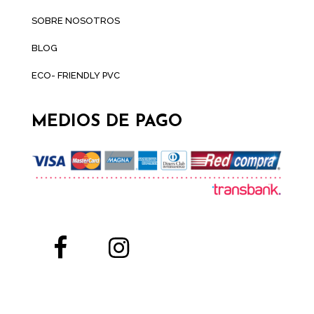
SOBRE NOSOTROS
BLOG
ECO- FRIENDLY PVC
MEDIOS DE PAGO