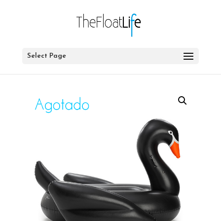
Select Page