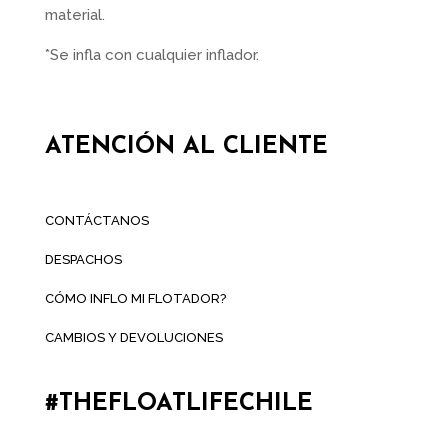
material.
*Se infla con cualquier inflador.
ATENCIÓN AL CLIENTE
CONTÁCTANOS
DESPACHOS
CÓMO INFLO MI FLOTADOR?
CAMBIOS Y DEVOLUCIONES
#THEFLOATLIFECHILE