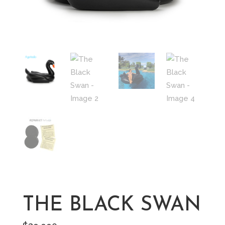
THE BLACK SWAN