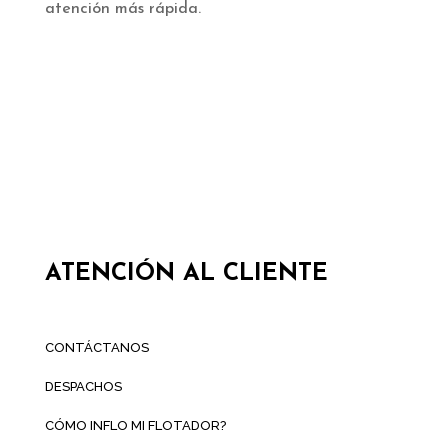
atención más rápida.
ATENCIÓN AL CLIENTE
CONTÁCTANOS
DESPACHOS
CÓMO INFLO MI FLOTADOR?