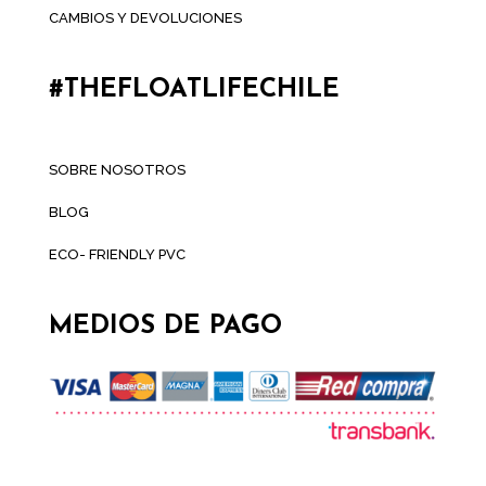
CAMBIOS Y DEVOLUCIONES
#THEFLOATLIFECHILE
SOBRE NOSOTROS
BLOG
ECO- FRIENDLY PVC
MEDIOS DE PAGO