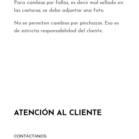
Para cambios por fallas, es decir mal sellado en
las costuras, se debe adjuntar una foto.
No se permiten cambios por pinchazos. Eso es
de estricta responsabilidad del cliente.
ATENCIÓN AL CLIENTE
CONTÁCTANOS