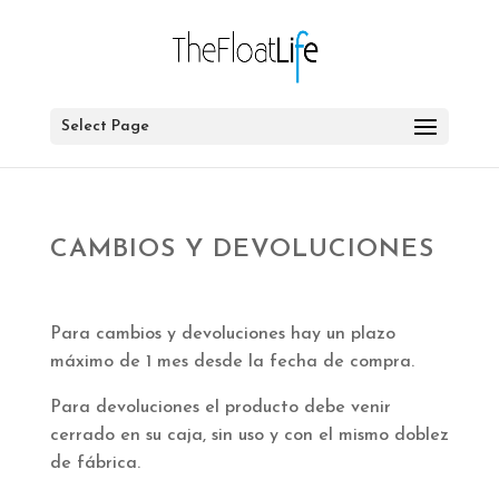
Select Page
CAMBIOS Y DEVOLUCIONES
Para cambios y devoluciones hay un plazo
máximo de 1 mes desde la fecha de compra.
Para devoluciones el producto debe venir
cerrado en su caja, sin uso y con el mismo doblez
de fábrica.