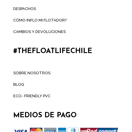
DESPACHOS
CÓMO INFLO MI FLOTADOR?
CAMBIOS Y DEVOLUCIONES
#THEFLOATLIFECHILE
SOBRE NOSOTROS
BLOG
ECO- FRIENDLY PVC
MEDIOS DE PAGO