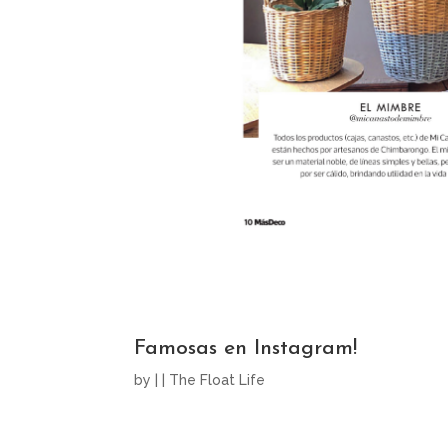
Famosas en Instagram!
by
|
|
The Float Life