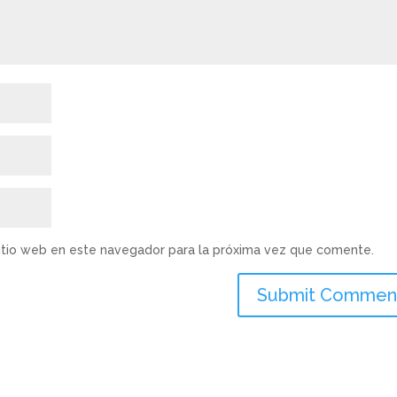
sitio web en este navegador para la próxima vez que comente.