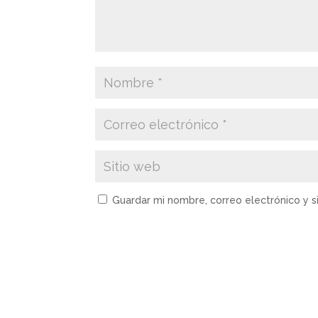
Guardar mi nombre, correo electrónico y 