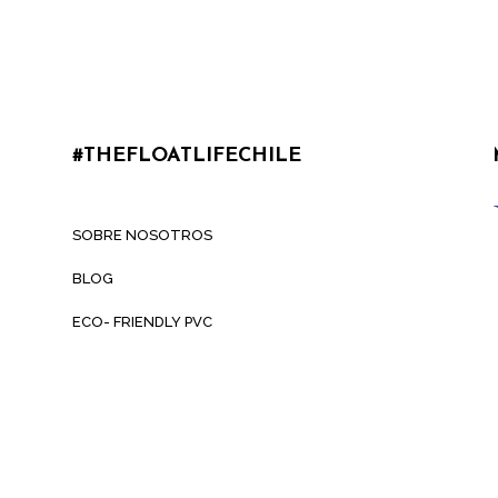
#THEFLOATLIFECHILE
SOBRE NOSOTROS
BLOG
ECO- FRIENDLY PVC