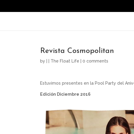
Revista Cosmopolitan
by
|
|
The Float Life
|
0 comments
Estuvimos presentes en la Pool Party del Aniv
Edición Diciembre 2016