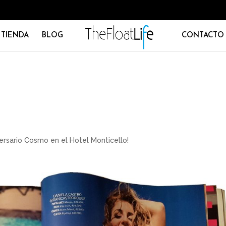
TIENDA
BLOG
CONTACTO
ersario Cosmo en el Hotel Monticello!