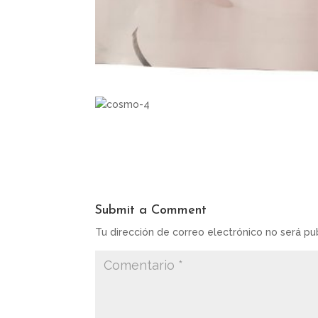
Submit a Comment
Tu dirección de correo electrónico no será pu