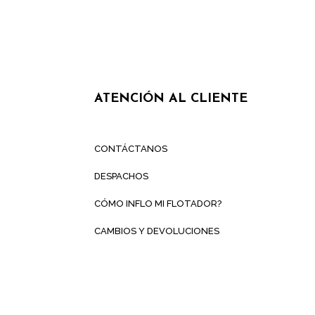
ATENCIÓN AL CLIENTE
CONTÁCTANOS
DESPACHOS
CÓMO INFLO MI FLOTADOR?
CAMBIOS Y DEVOLUCIONES