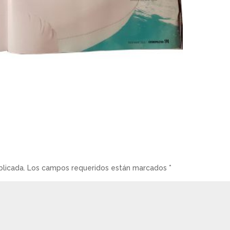
blicada.
Los campos requeridos están marcados
*