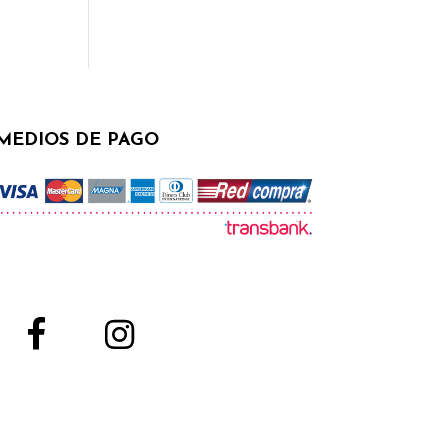
MEDIOS DE PAGO