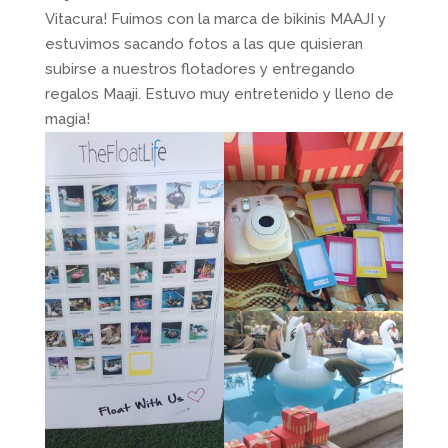
Vitacura! Fuimos con la marca de bikinis MAAJI y
estuvimos sacando fotos a las que quisieran
subirse a nuestros flotadores y entregando
regalos Maaji. Estuvo muy entretenido y lleno de
magia!