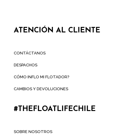
ATENCIÓN AL CLIENTE
CONTÁCTANOS
DESPACHOS
CÓMO INFLO MI FLOTADOR?
CAMBIOS Y DEVOLUCIONES
#THEFLOATLIFECHILE
SOBRE NOSOTROS