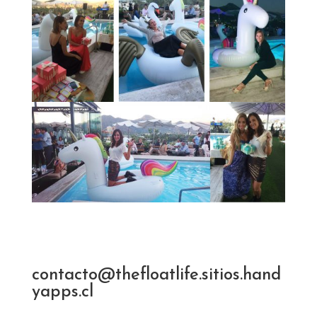
contacto@thefloatlife.sitios.hand
yapps.cl