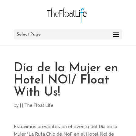
Select Page
Día de la Mujer en
Hotel NOI/ Float
With Us!
by
|
|
The Float Life
Estuvimos presentes en el evento del Día de la
Mujer “La Ruta Chic de Noi” en el Hotel Noi de