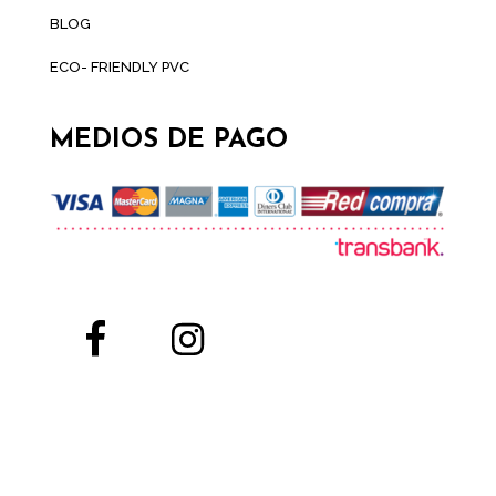
BLOG
ECO- FRIENDLY PVC
MEDIOS DE PAGO