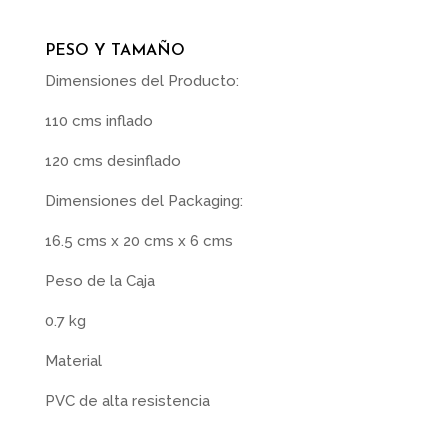
PESO Y TAMAÑO
Dimensiones del Producto:
110 cms inflado
120 cms desinflado
Dimensiones del Packaging:
16.5 cms x 20 cms x 6 cms
Peso de la Caja
0.7 kg
Material
PVC de alta resistencia