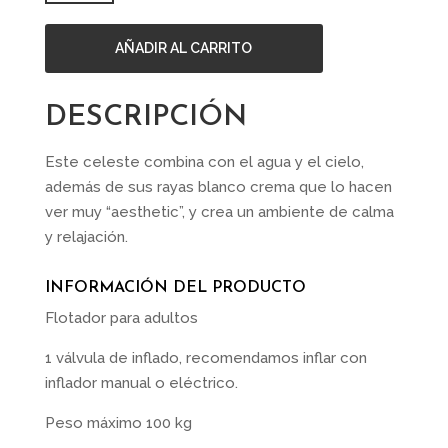
AÑADIR AL CARRITO
DESCRIPCIÓN
Este celeste combina con el agua y el cielo,
además de sus rayas blanco crema que lo hacen
ver muy “aesthetic”, y crea un ambiente de calma
y relajación.
INFORMACIÓN DEL PRODUCTO
Flotador para adultos
1 válvula de inflado, recomendamos inflar con
inflador manual o eléctrico.
Peso máximo 100 kg