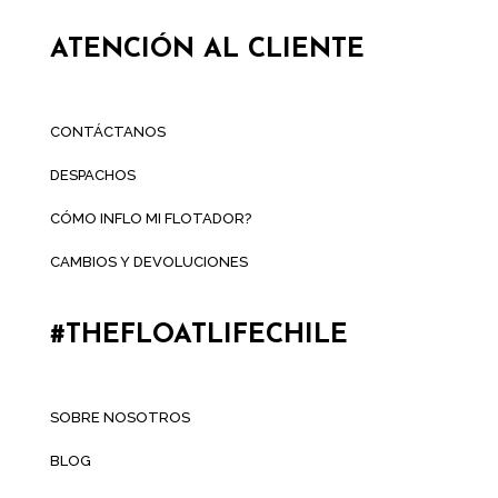
ATENCIÓN AL CLIENTE
CONTÁCTANOS
DESPACHOS
CÓMO INFLO MI FLOTADOR?
CAMBIOS Y DEVOLUCIONES
#THEFLOATLIFECHILE
SOBRE NOSOTROS
BLOG